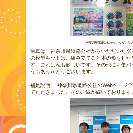
神奈川県道路公社からいただいた
写真は、神奈川県道路公社からいただいたグ
の模型キットは、組み立てると車の形をした
す。これは私も欲しいです。その他にも缶バ
うもありがとうございます。
補足説明: 神奈川県道路公社のWebページ
てただきました。そのご縁が続いております