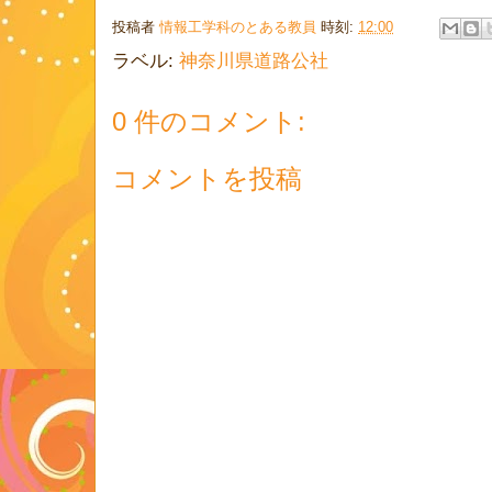
投稿者
情報工学科のとある教員
時刻:
12:00
ラベル:
神奈川県道路公社
0 件のコメント:
コメントを投稿