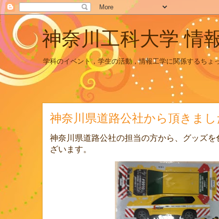
神奈川工科大学 情
学科のイベント，学生の活動，情報工学に関係するちょ
神奈川県道路公社から頂きまし
神奈川県道路公社の担当の方から、グッズを
ざいます。