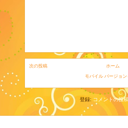
次の投稿
ホーム
モバイル バージョン
登録:
コメントの投稿 (