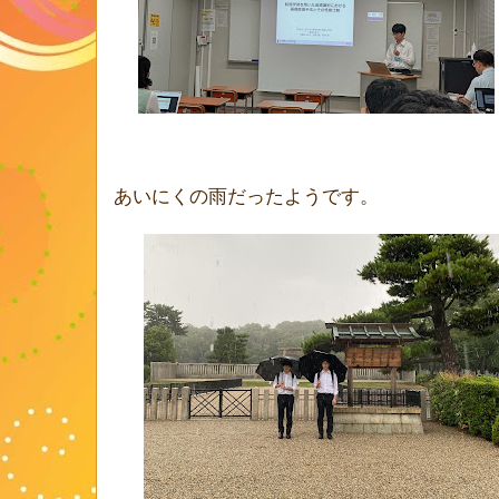
あいにくの雨だったようです。