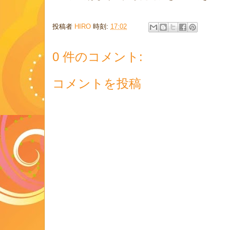
投稿者
HIRO
時刻:
17:02
0 件のコメント:
コメントを投稿