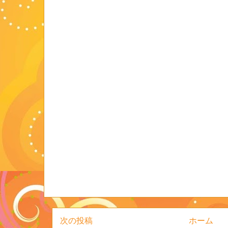
次の投稿
ホーム