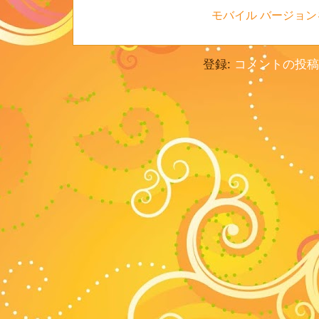
モバイル バージョン
登録:
コメントの投稿 (