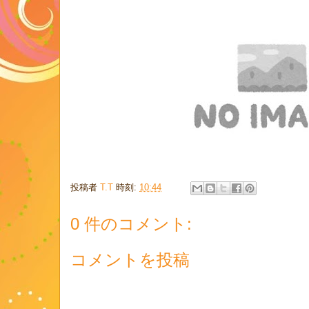
投稿者
T.T
時刻:
10:44
0 件のコメント:
コメントを投稿