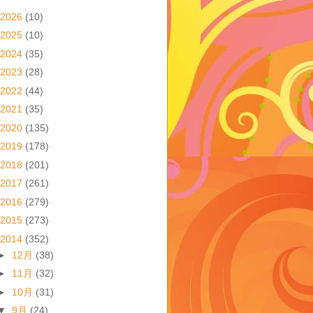
2026
(10)
2025
(10)
2024
(35)
2023
(28)
2022
(44)
2021
(35)
2020
(135)
2019
(178)
2018
(201)
2017
(261)
2016
(279)
2015
(273)
2014
(352)
►
12月
(38)
►
11月
(32)
►
10月
(31)
▼
9月
(24)