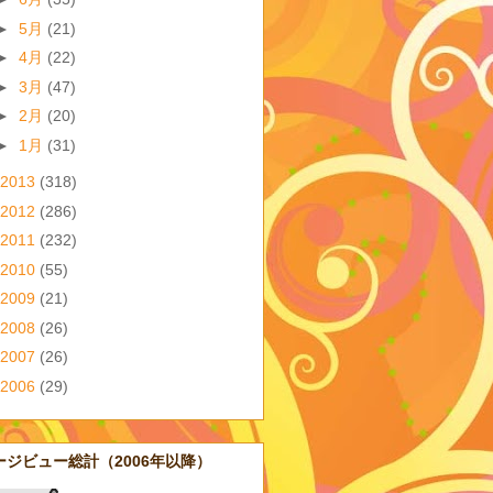
►
5月
(21)
►
4月
(22)
►
3月
(47)
►
2月
(20)
►
1月
(31)
2013
(318)
2012
(286)
2011
(232)
2010
(55)
2009
(21)
2008
(26)
2007
(26)
2006
(29)
ージビュー総計（2006年以降）