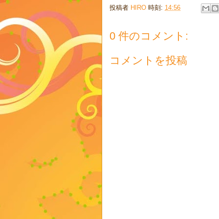
投稿者
HIRO
時刻:
14:56
0 件のコメント:
コメントを投稿