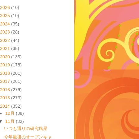
2026
(10)
2025
(10)
2024
(35)
2023
(28)
2022
(44)
2021
(35)
2020
(135)
2019
(178)
2018
(201)
2017
(261)
2016
(279)
2015
(273)
2014
(352)
►
12月
(38)
▼
11月
(32)
いつも通りの研究風景
今年最後のオープンキャ