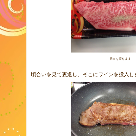
胡椒を振ります
頃合いを見て裏返し、そこにワインを投入し