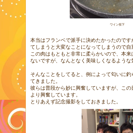
ワイン投下
本当はフランベで派手に決めたかったのです
てしまうと大変なことになってしまうので自
この肉はもともと非常に柔らかいので、本来
ないですが、なんとなく美味しくなるような
そんなことをしてると、例によって匂いに釣
てきました。
彼らは普段から妙に興奮していますが、この
より興奮しています。
とりあえず記念撮影をしておきました。