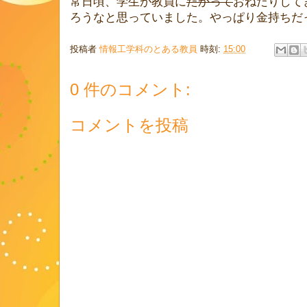
常日頃、学生が教員に
たかって
おねだりして
ろうなと思っていました。やっぱり金持ちだ
投稿者
情報工学科のとある教員
時刻:
15:00
0 件のコメント:
コメントを投稿