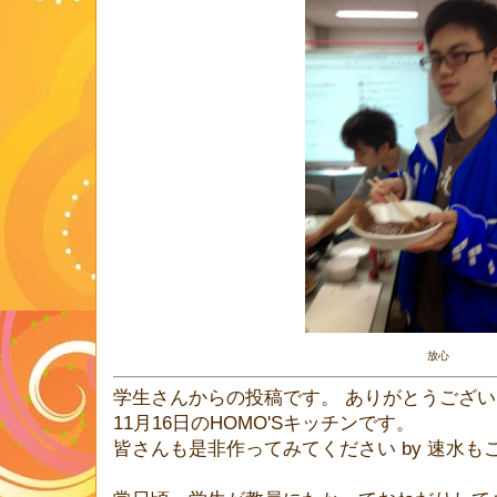
放心
学生さんからの投稿です。 ありがとうござ
11月16日のHOMO'Sキッチンです。
皆さんも是非作ってみてください by 速水も