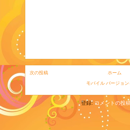
次の投稿
ホーム
モバイル バージョン
登録:
コメントの投稿 (