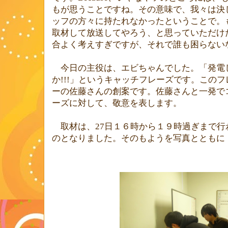
もが思うことですね。その意味で、我々は決
ッフの方々に持たれなかったということで。
取材して放送してやろう、と思っていただけ
合よく考えすぎですが、それで誰も困らない
今日の主役は、エビちゃんでした。「発電
か
!!!
」というキャッチフレーズです。このフ
ーの佐藤さんの創案です。佐藤さんと一発で
ーズに対して、敬意を表します。
取材は、
27
日１６時から１９時過ぎまで行
のとなりました。そのもようを写真とともに