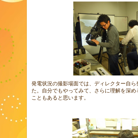
発電状況の撮影場面では、ディレクター自ら
た。自分でもやってみて、さらに理解を深め
こともあると思います。