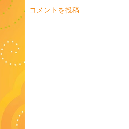
コメントを投稿