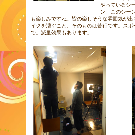
やっているシ
ン。このシー
も楽しみですね。皆の楽しそうな雰囲気が出
イクを漕ぐこと、そのものは苦行です。スポ
で。減量効果もあります。