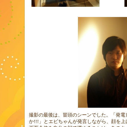
撮影の最後は、冒頭のシーンでした。「発電
か
!!!
」とエビちゃんが発言しながら、顔を上