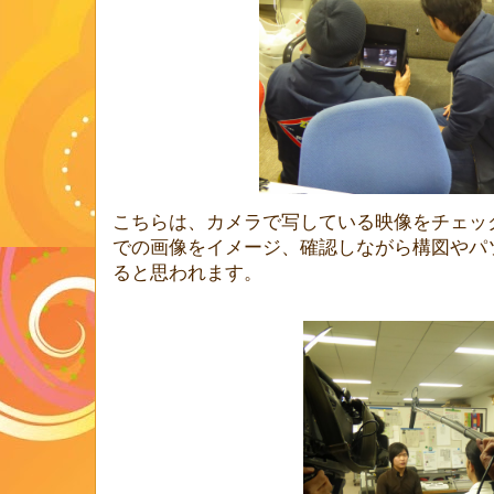
こちらは、カメラで写している映像をチェッ
での画像をイメージ、確認しながら構図やパ
ると思われます。