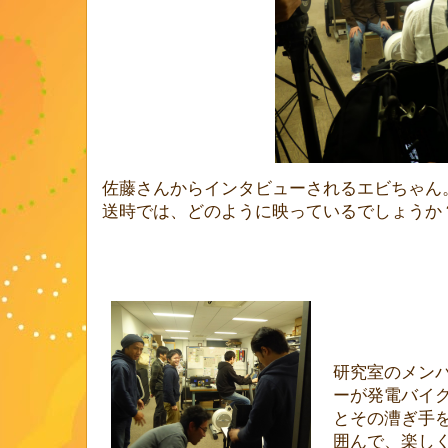
佐藤さんからインタビューされるエビちゃん
送時では、どのように映っているでしょうか
研究室のメン
ーが発電バイ
とその漕ぎ手
囲んで、楽し