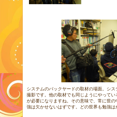
システムのバックヤードの取材の場面。シス
撮影です。他の取材でも同じようにやってい
が必要になりますね。その意味で、常に世の
強は欠かせないはずです。どの世界も勉強は