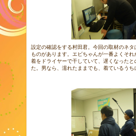
設定の確認をする村田君。今回の取材のネタ
ものがあります。エビちゃんが一番よくそれ
着をドライヤーで干していて、遅くなったと
た。男なら、濡れたままでも、着ているうち