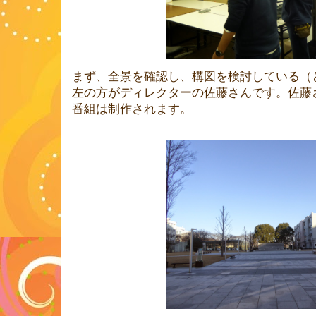
まず、全景を確認し、構図を検討している（
左の方がディレクターの佐藤さんです。佐藤
番組は制作されます。