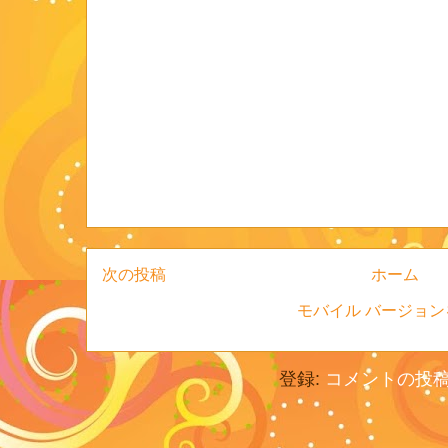
次の投稿
ホーム
モバイル バージョン
登録:
コメントの投稿 (