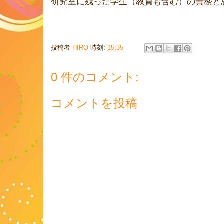
研究室に残った学生（教員も含む）の責務と
投稿者
HIRO
時刻:
15:35
0 件のコメント:
コメントを投稿