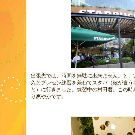
出張先では、時間を無駄に出来ません。と、
入とプレゼン練習を兼ねてスタバ（彼が言う
と）に行きました。練習中の村田君。この時
り爽やかです。