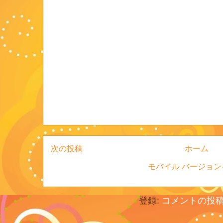
次の投稿
ホーム
モバイル バージョン
登録:
コメントの投稿 (