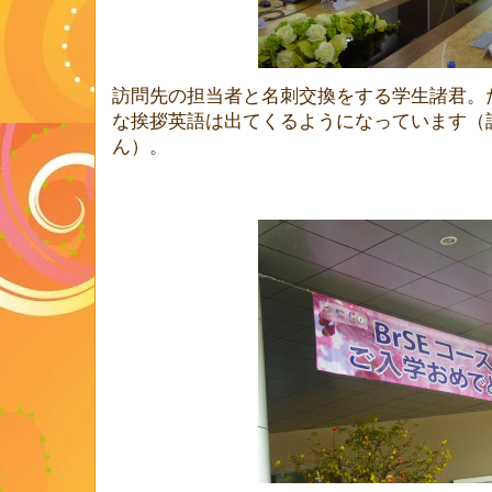
訪問先の担当者と名刺交換をする学生諸君。
な挨拶英語は出てくるようになっています（
ん）。