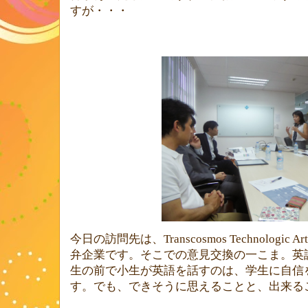
すが・・・
今日の訪問先は、
Transcosmos Technologic Art
弁企業です。そこでの意見交換の一こま。英
生の前で小生が英語を話すのは、学生に自信
す。でも、できそうに思えることと、出来る