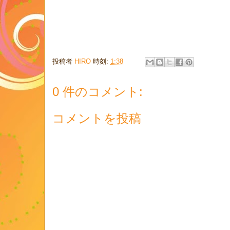
投稿者
HIRO
時刻:
1:38
0 件のコメント:
コメントを投稿