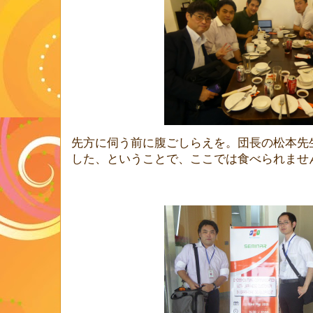
先方に伺う前に腹ごしらえを。団長の松本先
した、ということで、ここでは食べられませ