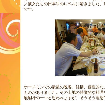
／彼女たちの日本語のレベルに驚きました。
です。
ホーチミンでの最後の晩餐。結構、個性的な
ものがありました。その土地の特徴的な料理
醍醐味の一つと思われますが、そうそう理想