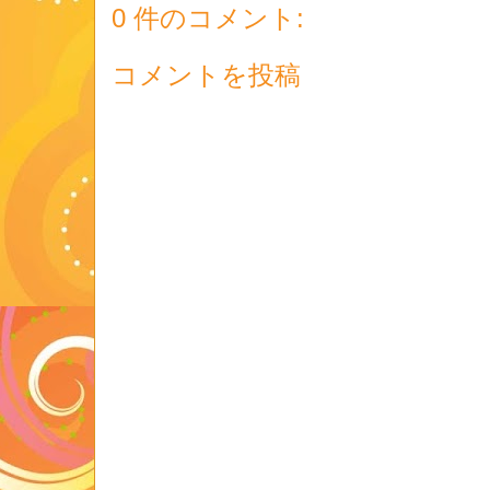
0 件のコメント:
コメントを投稿