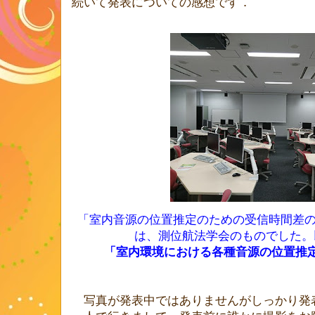
続いて発表についての感想です．
「室内音源の位置推定のための受信時間差
は、測位航法学会のものでした。
「室内環境における各種音源の位置推
写真が発表中ではありませんがしっかり発