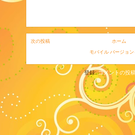
次の投稿
ホーム
モバイル バージョン
登録:
コメントの投稿 (