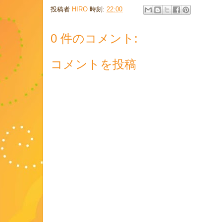
投稿者
HIRO
時刻:
22:00
0 件のコメント:
コメントを投稿