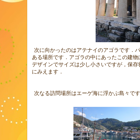
次に向かったのはアテナイのアゴラです．
ある場所です．アゴラの中にあったこの建物
デザインでサイズは少し小さいですが，保存
にみえます．
次なる訪問場所はエーゲ海に浮かぶ島々で