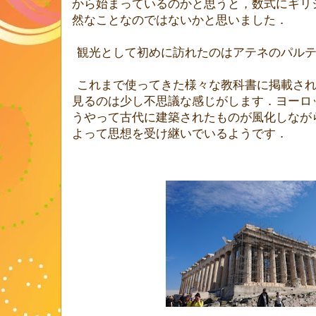
から始まっているのかと思うと，数式にギリ
然なことなのではないかと思いました．
観光として初めに訪れたのはアテネのパル
これまで使ってきた様々な教科書に掲載さ
見るのは少し不思議な感じがします．ヨーロ
うやって古代に建築されたものが風化しなが
よって思想を受け継いでいるようです．