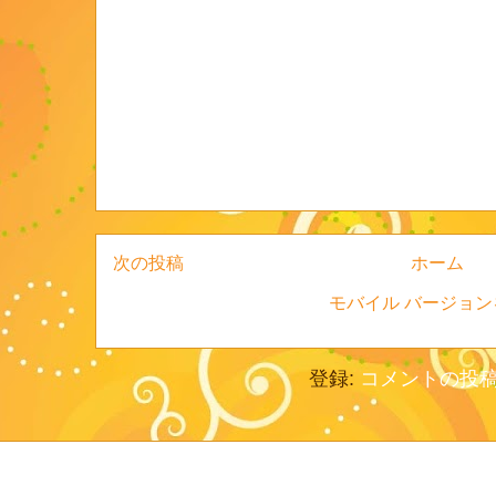
次の投稿
ホーム
モバイル バージョン
登録:
コメントの投稿 (