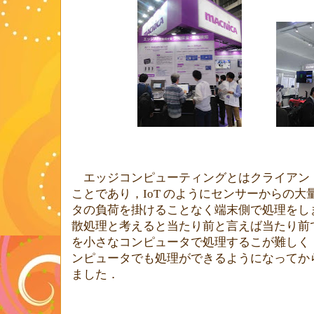
エッジコンピューティングとはクライアン
ことであり，
IoT
のようにセンサーからの大
タの負荷を掛けることなく端末側で処理をし
散処理と考えると当たり前と言えば当たり前
を小さなコンピュータで処理するこが難しく
ンピュータでも処理ができるようになってか
ました．