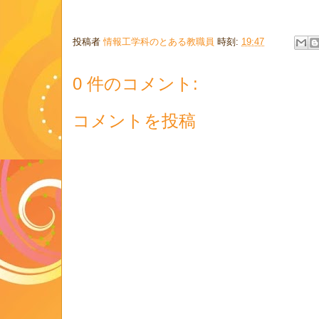
投稿者
情報工学科のとある教職員
時刻:
19:47
0 件のコメント:
コメントを投稿