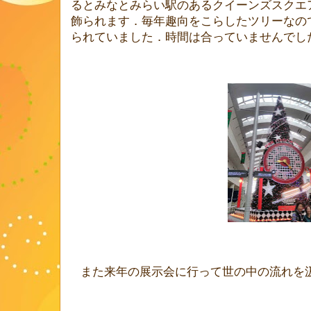
るとみなとみらい駅のあるクイーンズスクエ
飾られます．毎年趣向をこらしたツリーなの
られていました．時間は合っていませんでし
また来年の展示会に行って世の中の流れを