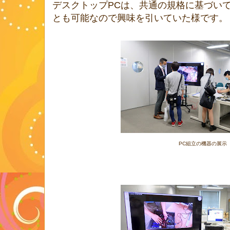
デスクトップPCは、共通の規格に基づい
とも可能なので興味を引いていた様です。
PC組立の機器の展示