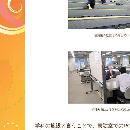
使用後の教室は消毒してい
学科教員による個別の相談コ
学科の施設と言うことで、実験室でのP