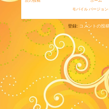
次の投稿
ホーム
モバイル バージョン
登録:
コメントの投稿 (