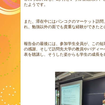
たようです。
また、滞在中にはバンコクのマーケット訪問
れ、勉強以外の面でも貴重な経験ができたと
報告会の最後には、参加学生全員が、この短
の感謝、そして訪問先大学の教員やバディー
表を聴講し、そうした姿からも学生の成長を