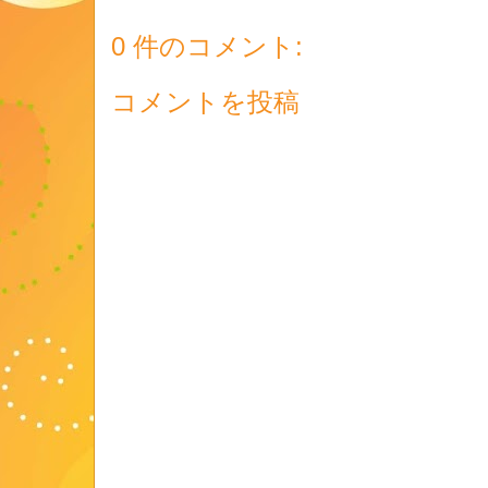
0 件のコメント:
コメントを投稿