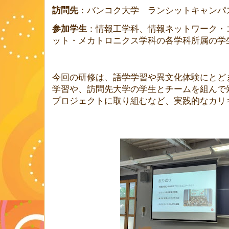
訪問先
：バンコク大学 ランシットキャン
参加学生
：情報工学科、情報ネットワーク・
ット・メカトロニクス学科の各学科所属の学
今回の研修は、語学学習や異文化体験にとど
学習や、訪問先大学の学生とチームを組んで
プロジェクトに取り組むなど、実践的なカリ