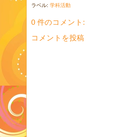
ラベル:
学科活動
0 件のコメント:
コメントを投稿