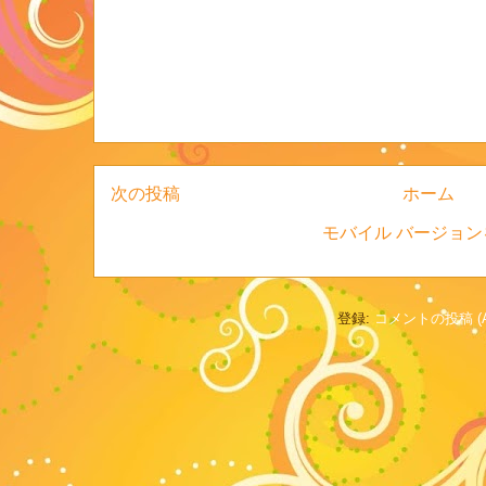
次の投稿
ホーム
モバイル バージョン
登録:
コメントの投稿 (A