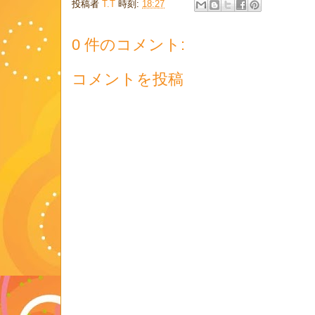
投稿者
T.T
時刻:
18:27
0 件のコメント:
コメントを投稿