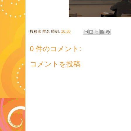
投稿者
匿名
時刻:
16:50
0 件のコメント:
コメントを投稿