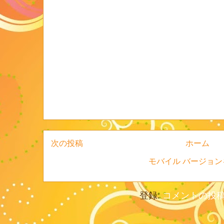
次の投稿
ホーム
モバイル バージョン
登録:
コメントの投稿 (