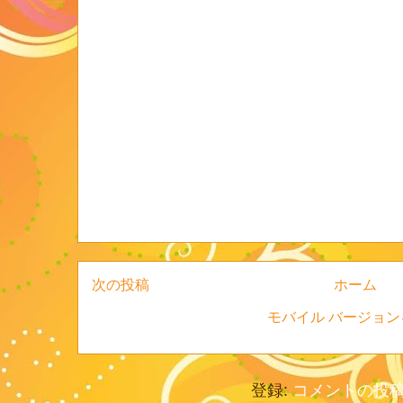
次の投稿
ホーム
モバイル バージョン
登録:
コメントの投稿 (