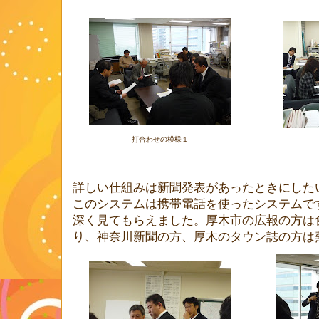
打合わせの模様１
詳しい仕組みは新聞発表があったときにした
このシステムは携帯電話を使ったシステムで
深く見てもらえました。厚木市の広報の方は
り、神奈川新聞の方、厚木のタウン誌の方は