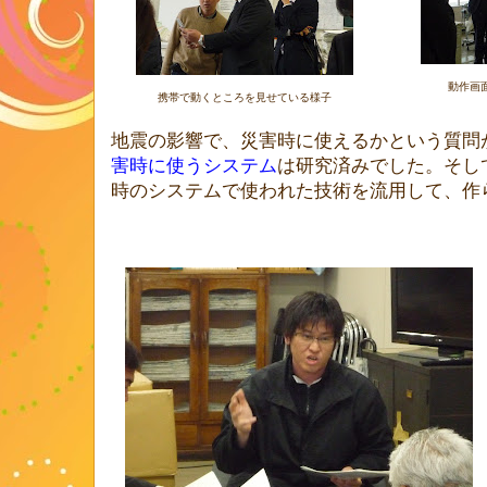
動作画
携帯で動くところを見せている様子
地震の影響で、災害時に使えるかという質問
害時に使うシステム
は研究済みでした。そし
時のシステムで使われた技術を流用して、作