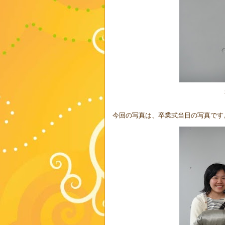
今回の写真は、卒業式当日の写真です