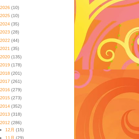
2026
(10)
2025
(10)
2024
(35)
2023
(28)
2022
(44)
2021
(35)
2020
(135)
2019
(178)
2018
(201)
2017
(261)
2016
(279)
2015
(273)
2014
(352)
2013
(318)
2012
(286)
►
12月
(15)
►
11月
(29)