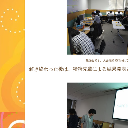
勉強会です。大会形式で行われ
解き終わった後は、猪狩先輩による結果発表