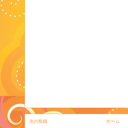
次の投稿
ホーム