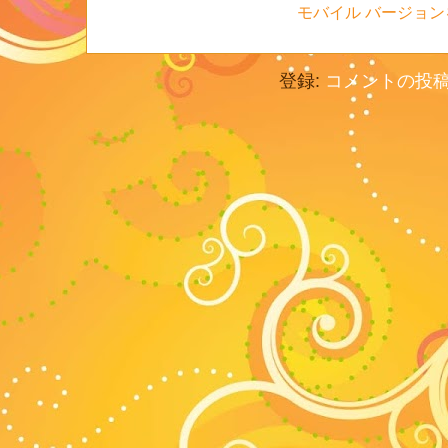
モバイル バージョン
登録:
コメントの投稿 (