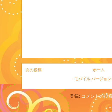
次の投稿
ホーム
モバイル バージョン
登録:
コメントの投稿 (