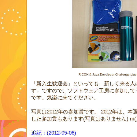
RICOH & Java Developer Challenge 
「新入生歓迎会」といっても、新しく来る人
す。ですので、ソフトウェア工房に参加して
です。気楽に来てください。
写真は2012年の参加賞です。 2012年は、
した参加賞もあります(写真はありません) m(_
追記：(2012-05-06)