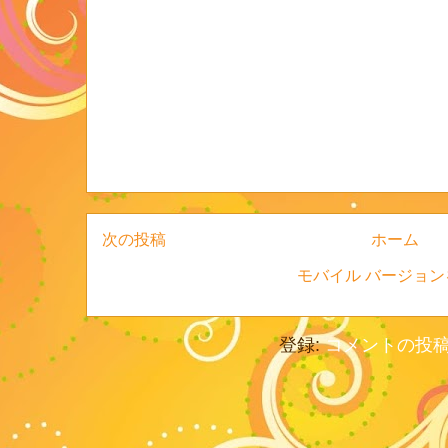
次の投稿
ホーム
モバイル バージョン
登録:
コメントの投稿 (