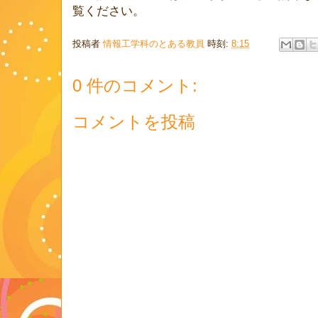
覧ください。
投稿者
情報工学科のとある教員
時刻:
8:15
0 件のコメント:
コメントを投稿