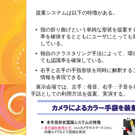
提案システムは以下の特徴がある。
指の折り曲げという単純な形状を提案す
率を確保するとともにユーザにとっても
している。
独自のクラスタリング手法によって、環
ても認識率を確保している。
右手と左手の手指形状を同時に解釈する
情報を表現できる。
展示会場では、左手：母音、右手：子音を
手話としての利用方法を提案、実演する。