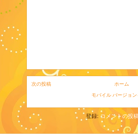
次の投稿
ホーム
モバイル バージョン
登録:
コメントの投稿 (