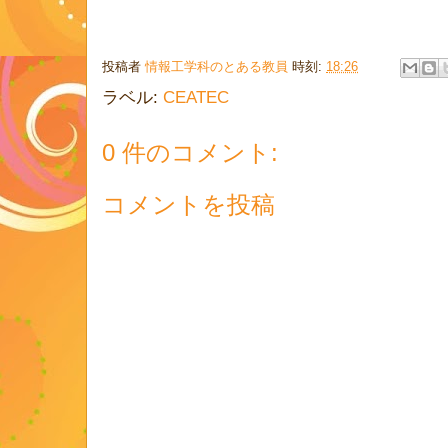
投稿者
情報工学科のとある教員
時刻:
18:26
ラベル:
CEATEC
0 件のコメント:
コメントを投稿