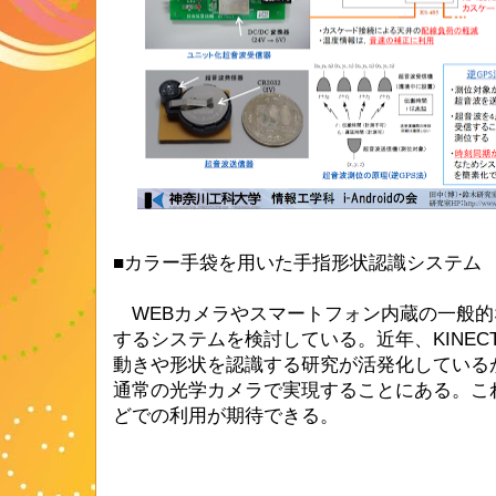
■
カラー手袋を用いた手指形状認識システム
WEBカメラやスマートフォン内蔵の一般的
するシステムを検討している。近年、KINE
動きや形状を認識する研究が活発化している
通常の光学カメラで実現することにある。こ
どでの利用が期待できる。