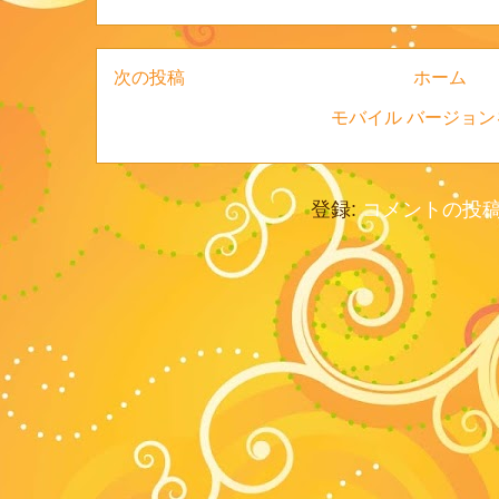
次の投稿
ホーム
モバイル バージョン
登録:
コメントの投稿 (