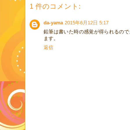
1 件のコメント:
da-yama
2015年6月12日 5:17
鉛筆は書いた時の感覚が得られるので
ます。
返信