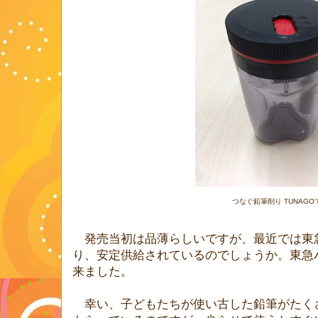
つなぐ鉛筆削り TUNAGO
発売当初は品薄らしいですが、最近では東
り、安定供給されているのでしょうか。東急
来ました。
幸い、子どもたちが使い古した鉛筆がたく