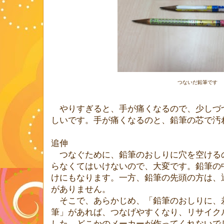
つないだ鉛筆です
やりすぎると、手が痛くなるので、少しづ
しいです。手が痛くなるのと、鉛筆の芯で汚
追伸
つなぐために、鉛筆のおしりに穴を空ける
らなくてはいけないので、大変です。鉛筆の
けにもなります。一方、鉛筆の先頭の方は、
がありません。
そこで、あらかじめ、「鉛筆のおしりに、
筆」があれば、つなげやすくなり、リサイク
した。どこかのメーカーが作ってくれないで