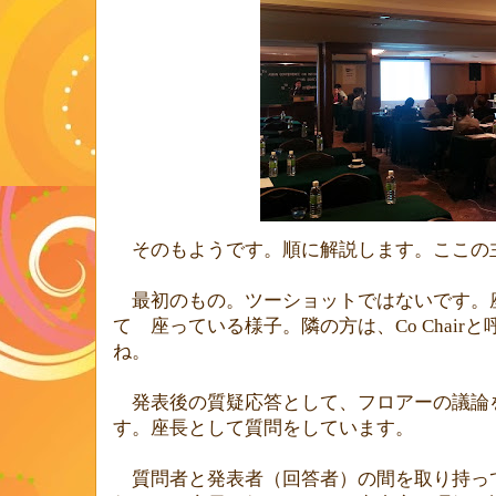
そのもようです。順に解説します。ここの
最初のもの。ツーショットではないです。
て 座っている様子。隣の方は、
Co Chair
と
ね。
発表後の質疑応答として、フロアーの議論
す。座長として質問をしています。
質問者と発表者（回答者）の間を取り持っ