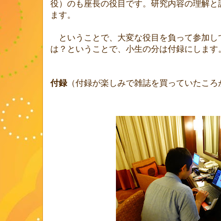
役）のも座長の役目です。研究内容の理解と
ます。
ということで、大変な役目を負って参加し
は？ということで、小生の分は付録にします
付録
（付録が楽しみで雑誌を買っていたころ