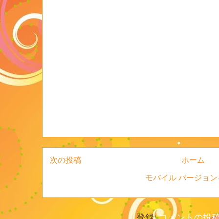
次の投稿
ホーム
モバイル バージョン
登録:
コメントの投稿 (