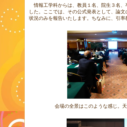
情報工学科からは、教員１名、院生３名、
した。ここでは、その公式発表として、論文
状況のみを報告いたします。ちなみに、引率
会場の全景はこのような感じ。