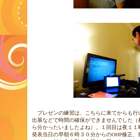
プレゼンの練習は、こちらに来てからも行いま
出展などで時間の確保ができませんでした（
ら分かったいましたよね）。１回目は夜１１
発表当日の早朝６時３０分からのOHP修正