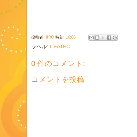
投稿者
HIRO
時刻:
16:06
ラベル:
CEATEC
0 件のコメント:
コメントを投稿