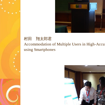
村田 翔太郎君
Accommodation of Multiple Users in High-Accu
using Smartphones