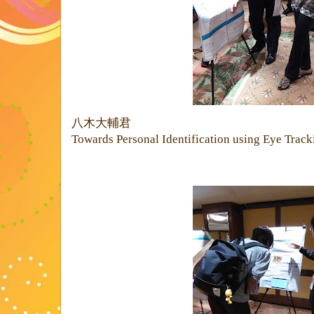
八木大輔君
Towards Personal Identification using Eye Track