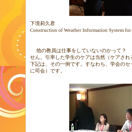
下
境莉久君
Construction of Weather Information System for 
他の教員は仕事をしていないのかって？ 
せん。引率した学生のケアは当然（ケアされ
下記は、その一例です。すなわち、学会のセ
に司会）です。