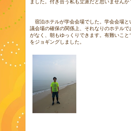
ました。付き合う私も立派だと思いませんか
宿泊ホテルが学会会場でした。学会会場と
議会場の確保の関係上、それなりのホテルで
がなく、朝もゆっくりできます。有難いこと
をジョギングしました。