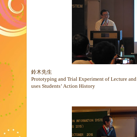
鈴木先生
Prototyping and Trial Experiment of Lecture and
uses Students’ Action History