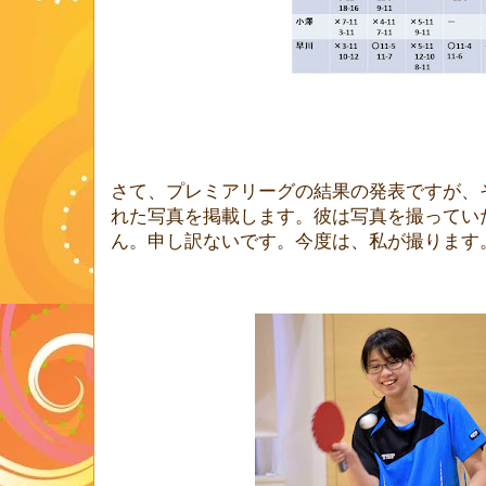
さて、プレミアリーグの結果の発表ですが、
れた写真を掲載します。彼は写真を撮ってい
ん。申し訳ないです。今度は、私が撮ります