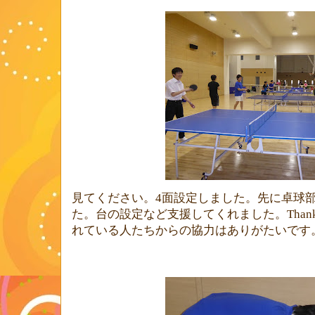
見てください。
4
面設定しました。先に卓球
た。台の設定など支援してくれました。
Thank
れている人たちからの協力はありがたいです