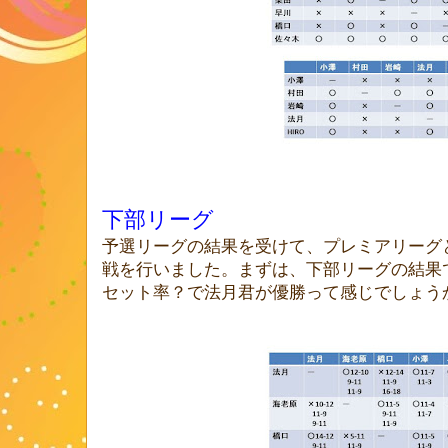
下部リーグ
予選リーグの結果を受けて、プレミアリーグ
戦を行いました。まずは、下部リーグの結果
セット率？で法月君が優勝って感じでしょう