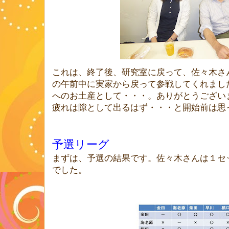
これは、終了後、研究室に戻って、佐々木さ
の午前中に実家から戻って参戦してくれまし
へのお土産として・・・。ありがとうござい
疲れは隙として出るはず・・・と開始前は思
予選リーグ
まずは、予選の結果です。佐々木さんは１セ
でした。