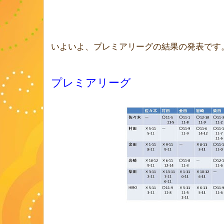
いよいよ、プレミアリーグの結果の発表です
プレミアリーグ