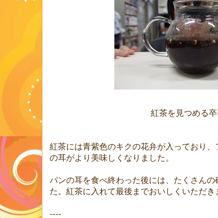
紅茶を見つめる卒
紅茶には青紫色のキクの花弁が入っており、
の耳がより美味しくなりました。
パンの耳を食べ終わった後には、たくさんの
た。紅茶に入れて最後までおいしくいただき
----