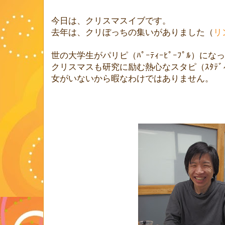
今日は、クリスマスイブです。
去年は、クリぼっちの集いがありました（
リ
世の大学生がパリピ（ﾊﾟｰﾃｨｰﾋﾟｰﾌﾟﾙ）に
クリスマスも研究に励む熱心なスタピ（ｽﾀﾃﾞｨ
女がいないから暇なわけではありません。