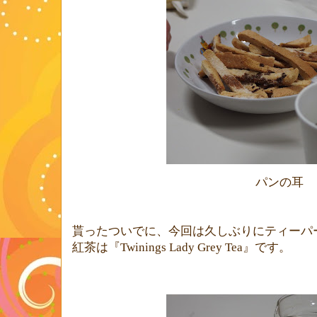
パンの耳
貰ったついでに、今回は久しぶりにティーパ
紅茶は『
Twinings Lady Grey Tea
』です。