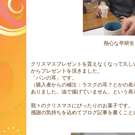
熱心な卒研生
クリスマスプレゼントを貰えなくなって久し
からプレゼントを頂きました。
「パンの耳」です。
（購入者からの補注：ラスクの耳？とかの表
ありました。油で揚げていません、という表
我々のクリスマスにぴったりのお菓子です。
感謝の気持ちを込めてブログ記事を書くこと