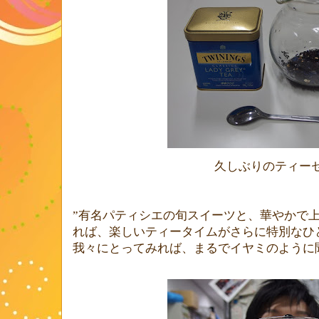
久しぶりのティー
”
有名パティシエの旬スイーツと、華やかで
れば、楽しいティータイムがさらに特別なひ
我々にとってみれば、まるでイヤミのように