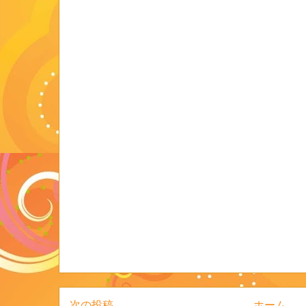
次の投稿
ホーム