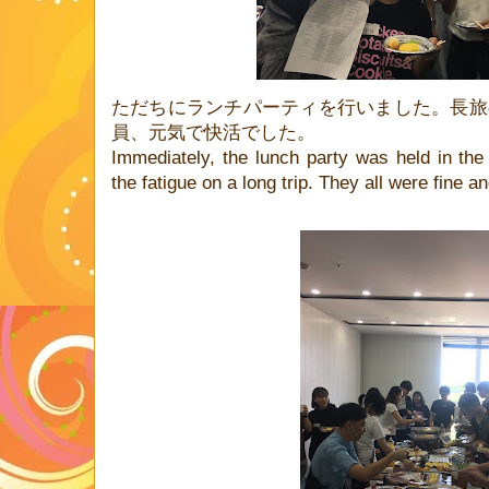
ただちにランチパーティを行いました。長旅
員、元気で快活でした。
Immediately, the lunch party was held in the 
the fatigue on a long trip. They all were fine a