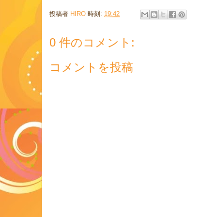
投稿者
HIRO
時刻:
19:42
0 件のコメント:
コメントを投稿