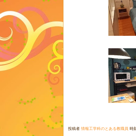
投稿者
情報工学科のとある教職員
時