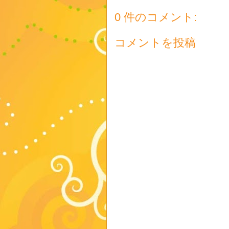
0 件のコメント:
コメントを投稿