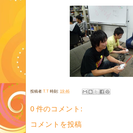
投稿者
T.T
時刻:
19:46
0 件のコメント:
コメントを投稿