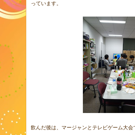
っています。
飲んだ後は、マージャンとテレビゲーム大会