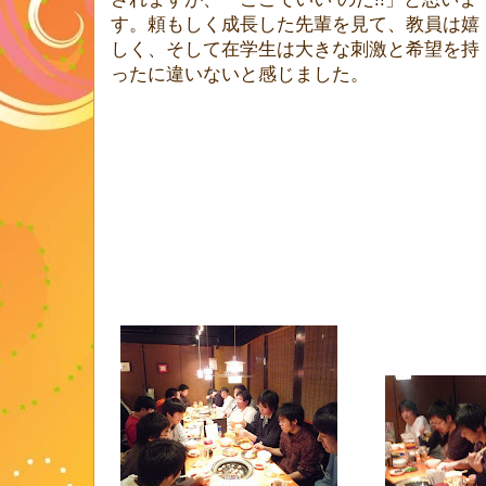
す。頼もしく成長した先輩を見て、教員は嬉
しく、そして在学生は大きな刺激と希望を持
ったに違いないと感じました。