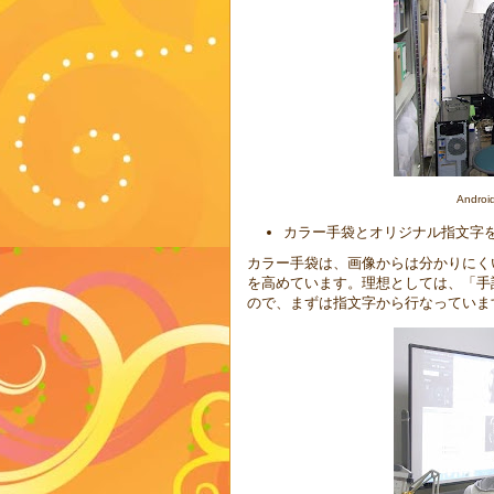
And
カラー手袋とオリジナル指文字
カラー手袋は、画像からは分かりにく
を高めています。理想としては、「手
ので、まずは指文字から行なっていま