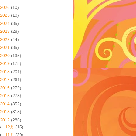
2026
(10)
2025
(10)
2024
(35)
2023
(28)
2022
(44)
2021
(35)
2020
(135)
2019
(178)
2018
(201)
2017
(261)
2016
(279)
2015
(273)
2014
(352)
2013
(318)
2012
(286)
►
12月
(15)
►
11月
(29)