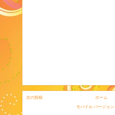
次の投稿
ホーム
モバイル バージョン