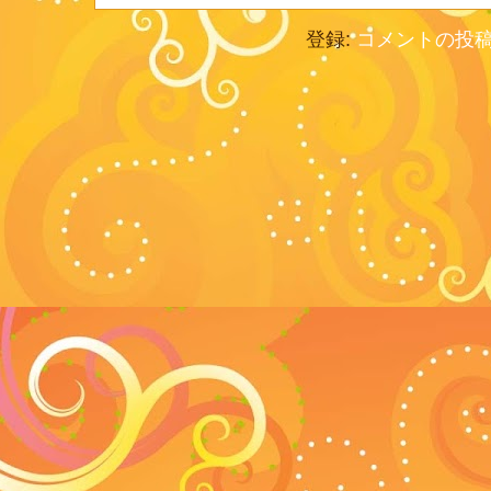
登録:
コメントの投稿 (