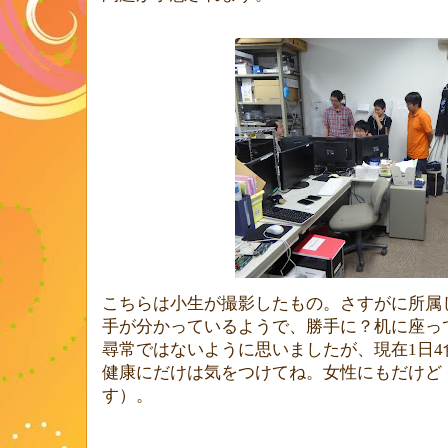
こちらは小生が撮影したもの。さすがに所属
手が分かっているようで、勝手に？机に座っ
尋常ではないように思いましたが、現在
1
日
4
健康にだけは気をつけてね。女性にもだけど
す）。