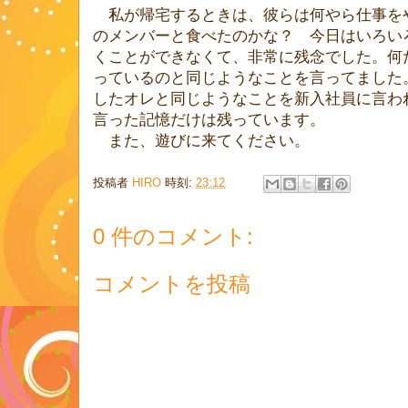
私が帰宅するときは、彼らは何やら仕事を
のメンバーと食べたのかな？ 今日はいろい
くことができなくて、非常に残念でした。何
っているのと同じようなことを言ってました
したオレと同じようなことを新入社員に言わ
言った記憶だけは残っています。
また、遊びに来てください。
投稿者
HIRO
時刻:
23:12
0 件のコメント:
コメントを投稿