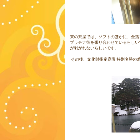
東の茶屋では、ソフトのほかに、金箔
プラチナ箔を張り合わせているらしい
が剥がれないらしいです。
その後、文化財指定庭園 特別名勝の