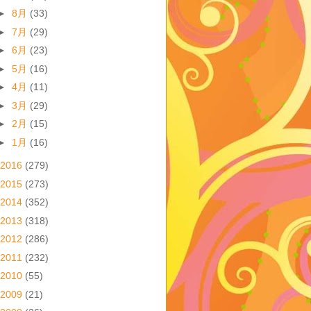
►
8月
(33)
►
7月
(29)
►
6月
(23)
►
5月
(16)
►
4月
(11)
►
3月
(29)
►
2月
(15)
►
1月
(16)
2016
(279)
2015
(273)
2014
(352)
2013
(318)
2012
(286)
2011
(232)
2010
(55)
2009
(21)