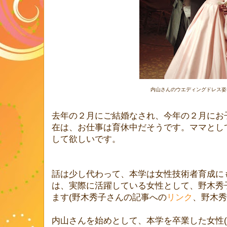
内山さんのウエディングドレス姿で
去年の２月にご結婚なされ、今年の２月にお
在は、お仕事は育休中だそうです。ママとし
して欲しいです。
話は少し代わって、本学は女性技術者育成に
は、実際に活躍している女性として、野木秀
ます(野木秀子さんの記事への
リンク
、野木秀
内山さんを始めとして、本学を卒業した女性(