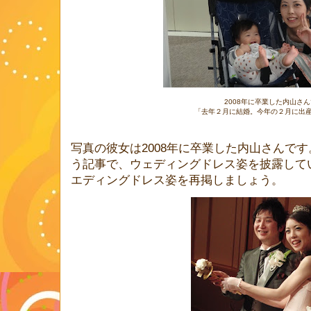
2008年に卒業した内山さ
「去年２月に結婚。今年の２月に出
写真の彼女は2008年に卒業した内山さんです
う記事で、ウェディングドレス姿を披露して
エディングドレス姿を再掲しましょう。