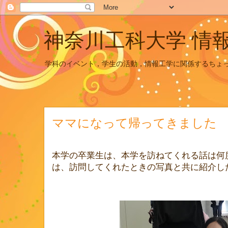
神奈川工科大学 情
学科のイベント，学生の活動，情報工学に関係するちょ
ママになって帰ってきました
本学の卒業生は、本学を訪ねてくれる話は何
は、訪問してくれたときの写真と共に紹介し