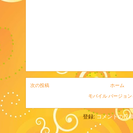
次の投稿
ホーム
モバイル バージョン
登録:
コメントの投稿 (