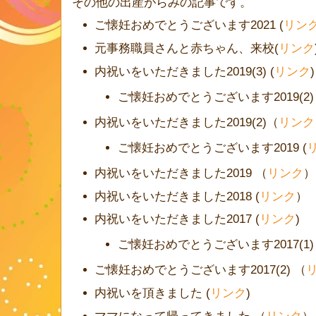
その他の出産がらみの記事です。
ご懐妊おめでとうございます2021 (
リン
元事務職員さんと赤ちゃん、来校(
リンク
内祝いをいただきました2019(3) (
リンク
)
ご懐妊おめでとうございます2019(2)
内祝いをいただきました2019(2)（
リンク
ご懐妊おめでとうございます2019 (
内祝いをいただきました2019 （
リンク
）
内祝いをいただきました2018 (
リンク
）
内祝いをいただきました2017 (
リンク
)
ご懐妊おめでとうございます2017(1)
ご懐妊おめでとうございます2017(2) （
内祝いを頂きました (
リンク
)