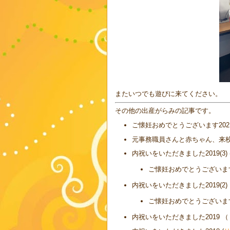
またいつでも遊びに来てください。
その他の出産がらみの記事です。
ご懐妊おめでとうございます2021
元事務職員さんと赤ちゃん、来校
内祝いをいただきました2019(3) 
ご懐妊おめでとうございます2
内祝いをいただきました2019(2)
ご懐妊おめでとうございます2
内祝いをいただきました2019 （