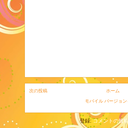
次の投稿
ホーム
モバイル バージョン
登録:
コメントの投稿 (