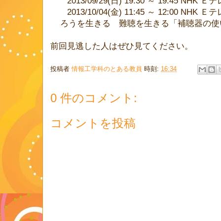
2013/09/29(日) 19:30 ～ 19:45 NHK 
2013/10/04(金) 11:45 ～ 12:00 NHK 
ろうを生きる 難聴を生きる「補聴器の使
前回見逃した人はぜひ見てください。
投稿者
情報工学科のとある教員
時刻:
16:34
0 件のコメント:
コメントを投稿