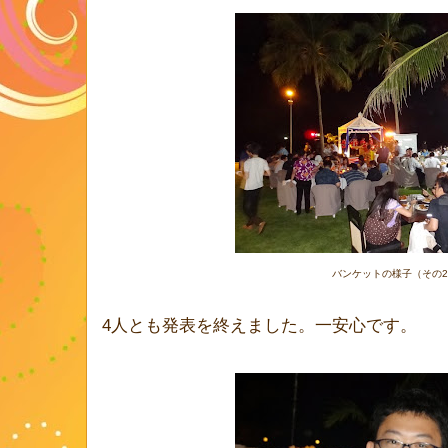
バンケットの様子（その
4人とも発表を終えました。一安心です。