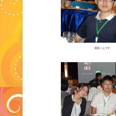
植田くんです