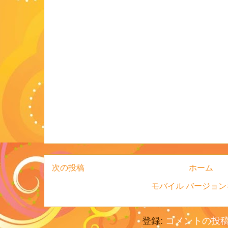
次の投稿
ホーム
モバイル バージョン
登録:
コメントの投稿 (