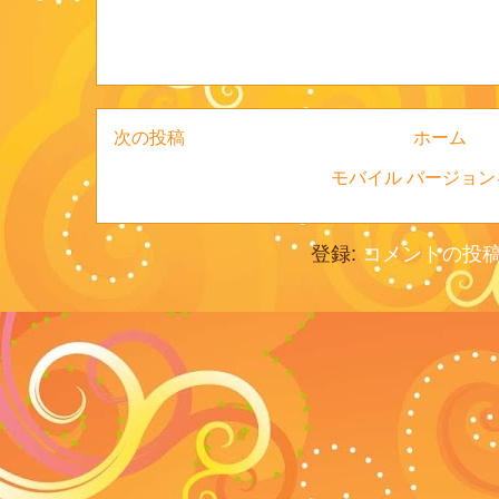
次の投稿
ホーム
モバイル バージョン
登録:
コメントの投稿 (