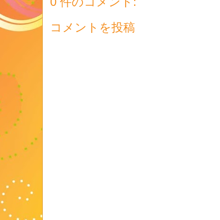
0 件のコメント:
コメントを投稿