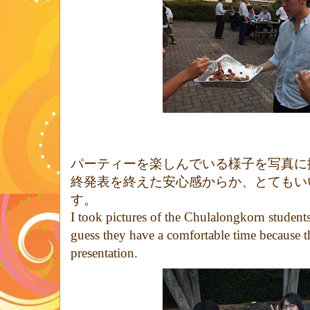
パーティーを楽しんでいる様子を写真に
終発表を終えた安心感からか、とてもい
す。
I took pictures of the Chulalongkorn student
guess they have a comfortable time because th
presentation.