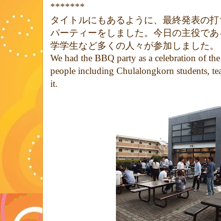
*******
タイトルにもあるように、最終発表の打
パーティーをしました。今日の主役であ
学学生など多くの人々が参加しました。
We had the BBQ party as a celebration of the
people including Chulalongkorn students, te
it.