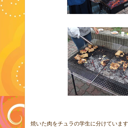
焼いた肉をチュラの学生に分けていま