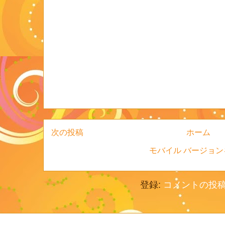
次の投稿
ホーム
モバイル バージョン
登録:
コメントの投稿 (