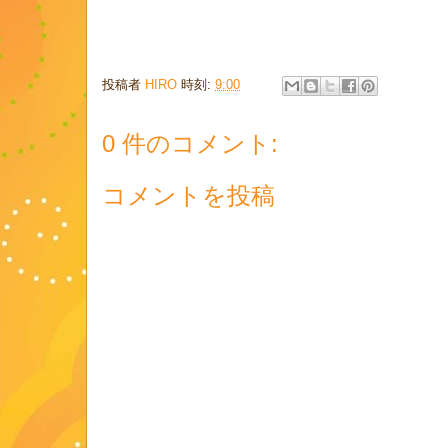
投稿者
HIRO
時刻:
9:00
0 件のコメント:
コメントを投稿