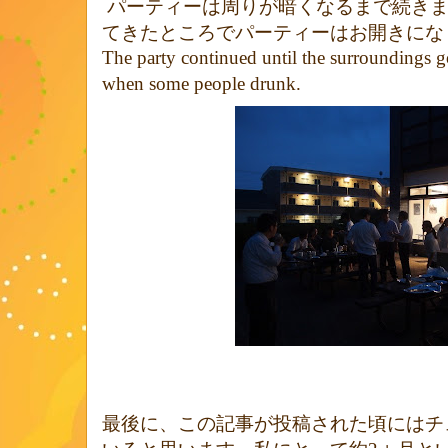
パーティーは周りが暗くなるまで続き
てきたところでパーティーはお開きにな
The party continued until the surroundings g
when some people drunk.
最後に、この記事が投稿された頃にはチ