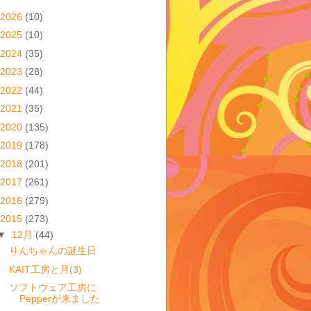
2026
(10)
2025
(10)
2024
(35)
2023
(28)
2022
(44)
2021
(35)
2020
(135)
2019
(178)
2018
(201)
2017
(261)
2016
(279)
2015
(273)
▼
12月
(44)
りんちゃんの誕生日
KAIT工房と月(3)
ソフトウェア工房に
Pepperが来ました