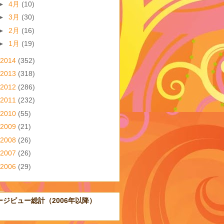
►
4月
(10)
►
3月
(30)
►
2月
(16)
►
1月
(19)
2014
(352)
2013
(318)
2012
(286)
2011
(232)
2010
(55)
2009
(21)
2008
(26)
2007
(26)
2006
(29)
ージビュー総計（2006年以降）