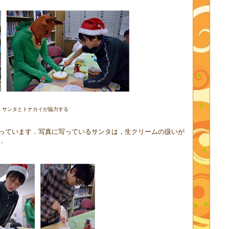
サンタとトナカイが協力する
っています．写真に写っているサンタは，生クリームの扱いが
．