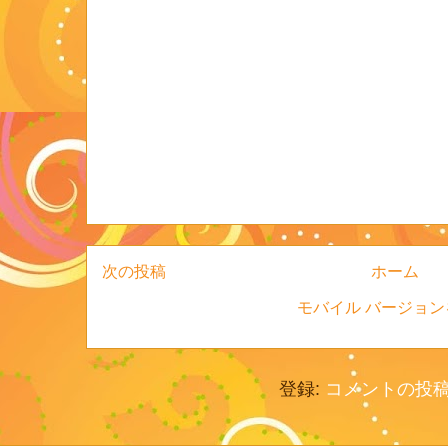
次の投稿
ホーム
モバイル バージョン
登録:
コメントの投稿 (