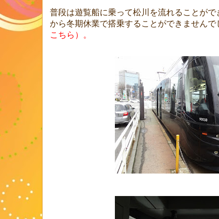
普段は遊覧船に乗って松川を流れることがで
から冬期休業で搭乗することができませんで
こちら
）。