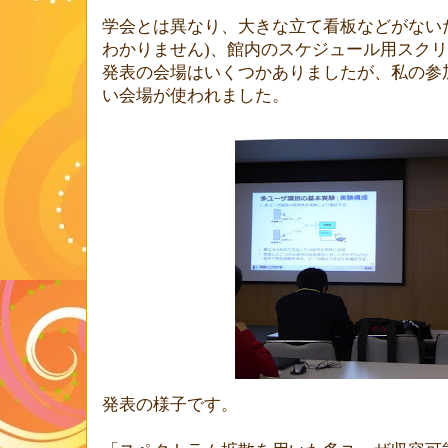
学会とは異なり、大きな立て看板などがない
わかりません
)
、館内のスケジュール用スクリ
発表の会場はいくつかありましたが、私の参
い会場が使われました。
発表の様子です。