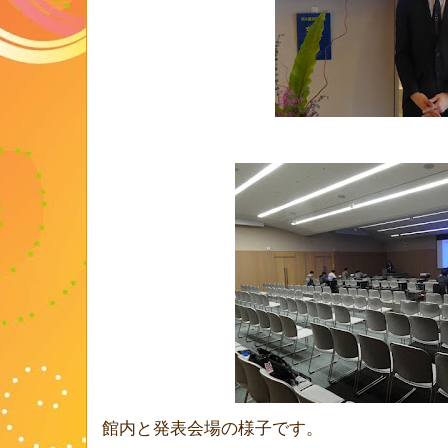
館内と発表会場の様子です。