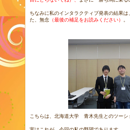
ちなみに私のインタラクティブ発表の結果は
た、無念
（最後の補足をお読みください）
。
こちらは、北海道大学 青木先生とのツーシ
実はこれが、今回の私の野望であります。