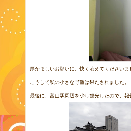
厚かましいお願いに、快く応えてくださいま
こうして私の小さな野望は果たされました。
最後に、富山駅周辺を少し観光したので、報