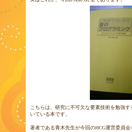
こちらは、研究に不可欠な要素技術を勉強す
いている本です。
著者である青木先生が今回の
HCG
運営委員会