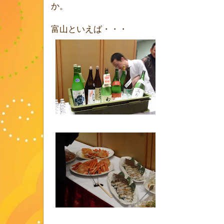
か。
富山といえば・・・