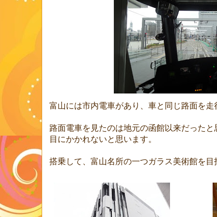
富山には市内電車があり、車と同じ路面を走
路面電車を見たのは地元の函館以来だったと
目にかかれないと思います。
搭乗して、富山名所の一つガラス美術館を目