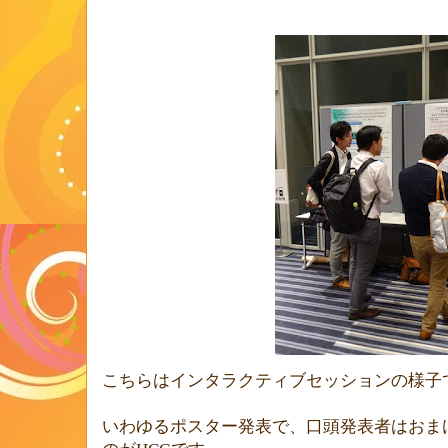
こちらはインタラクティブセッションの様子
いわゆるポスター発表で、口頭発表者はおま