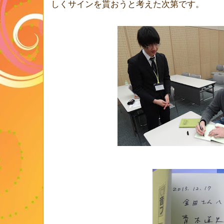
しくサインを貰おうと考えた次第です。