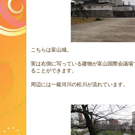
こちらは富山城。
実は右側に写っている建物が富山国際会議場
ることができます。
周辺には一級河川の松川が流れています。