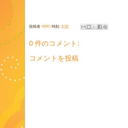
投稿者
HIRO
時刻:
9:00
0 件のコメント:
コメントを投稿