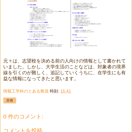
元々は、志望校を決める前の人向けの情報として書かれて
いました。しかし、大学生活のことなどは、対象者の境界
線を引くのが難しく、追記していくうちに、在学生にも有
益な情報になってきたと思います。
情報工学科のとある教員
時刻:
15:41
共有
0 件のコメント:
コメントを投稿