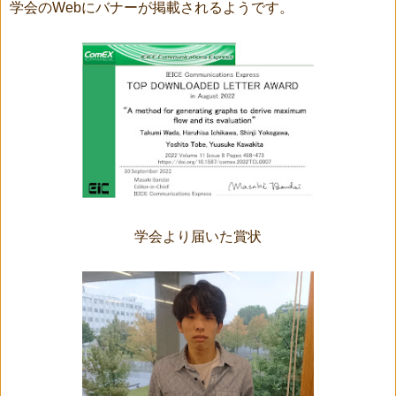
学会のWebにバナーが掲載されるようです。
学会より届いた賞状