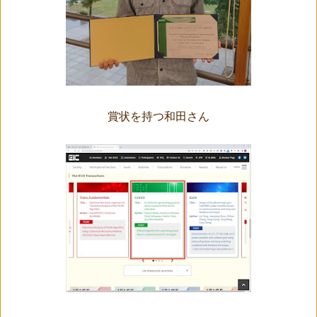
賞状を持つ和田さん