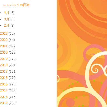
エコバックの配布
►
4月
(8)
►
3月
(5)
►
2月
(9)
2023
(28)
2022
(44)
2021
(35)
2020
(135)
2019
(178)
2018
(201)
2017
(261)
2016
(279)
2015
(273)
2014
(352)
2013
(318)
2012
(286)