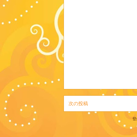
次の投稿
登