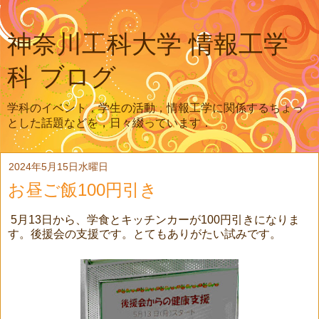
神奈川工科大学 情報工学
科 ブログ
学科のイベント，学生の活動，情報工学に関係するちょっ
とした話題などを，日々綴っています．
2024年5月15日水曜日
お昼ご飯100円引き
5月13日から、学食とキッチンカーが100円引きになりま
す。後援会の支援です。とてもありがたい試みです。