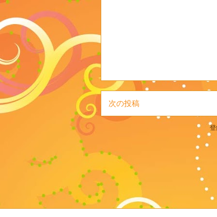
次の投稿
登