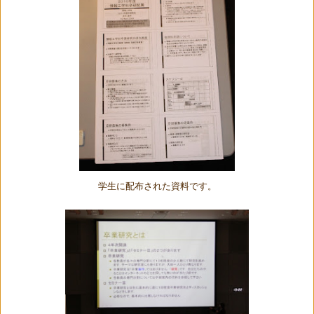
学生に配布された資料です。