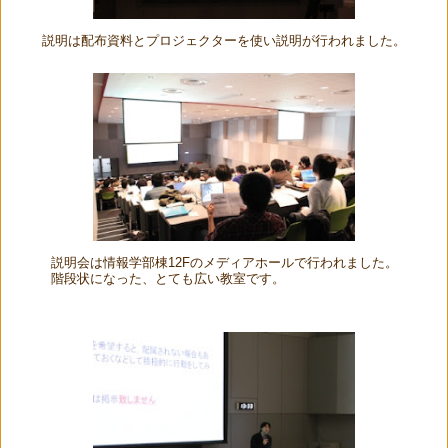
説明は配布資料とプロジェクターを使い説明が行われました。
説明会は情報学部棟12Fのメディアホールで行われました。
階段状になった、とても広い教室です。