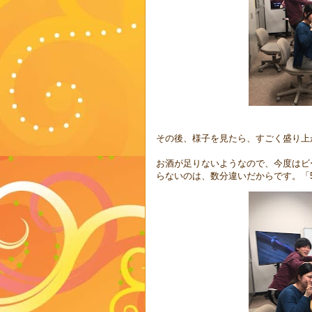
その後、様子を見たら、すごく盛り上
お酒が足りないようなので、今度はビー
らないのは、数分違いだからです。「5