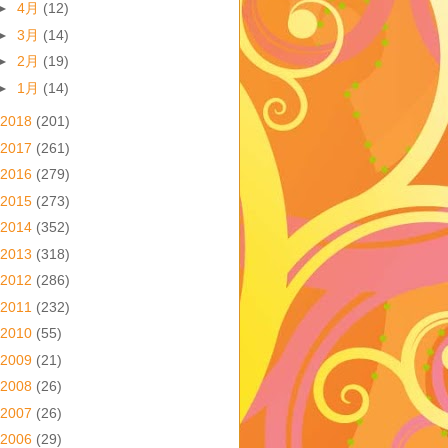
►
4月
(12)
►
3月
(14)
►
2月
(19)
►
1月
(14)
2018
(201)
2017
(261)
2016
(279)
2015
(273)
2014
(352)
2013
(318)
2012
(286)
2011
(232)
2010
(55)
2009
(21)
2008
(26)
2007
(26)
2006
(29)