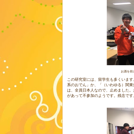
お酒を前に
この研究室には、留学生も多くいます
系のおでん」か、「（いわゆる）関東
は、全員日本人なので、止めました。
があって不参加のようです。残念です