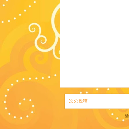
次の投稿
登