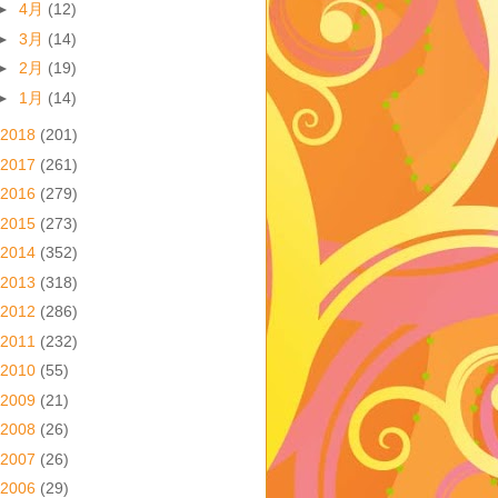
►
4月
(12)
►
3月
(14)
►
2月
(19)
►
1月
(14)
2018
(201)
2017
(261)
2016
(279)
2015
(273)
2014
(352)
2013
(318)
2012
(286)
2011
(232)
2010
(55)
2009
(21)
2008
(26)
2007
(26)
2006
(29)