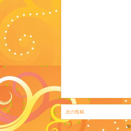
次の投稿
登