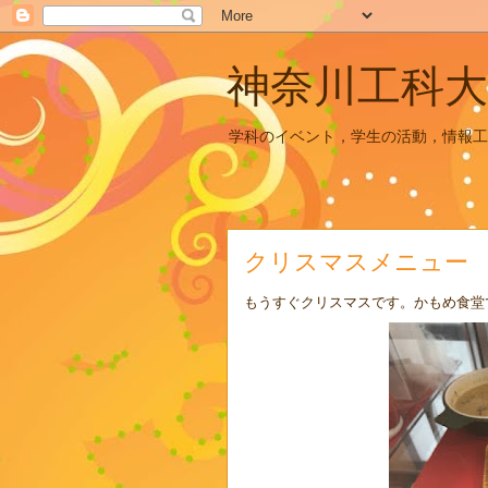
神奈川工科大
学科のイベント，学生の活動，情報工
クリスマスメニュー
もうすぐクリスマスです。かもめ食堂