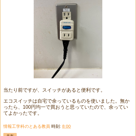
当たり前ですが、スイッチがあると便利です。
エコスイッチは自宅で余っているものを使いました。無か
ったら、100円均一で買おうと思っていたので、余ってい
てよかったです。
情報工学科のとある教員
時刻:
8:00
共有